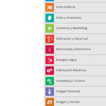
Artes Gráficas
Artes y Artesanías
Comercio y Marketing
Edificación y Obra Civil
Electricidad y Electrónica
Energía y Agua
Fabricación Mecánica
Hostelería y Turismo
Imagen Personal
Imagen y Sonido