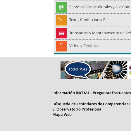
Servicios Socioculturales y a la Co
Textil, Confección y Piel
Transporte y Mantenimiento de Veh
Vidrio y Cerámica
Información INCUAL - Preguntas frecuentes
Búsqueda de Estándares de Competencias P
El Observatorio Profesional
Mapa Web