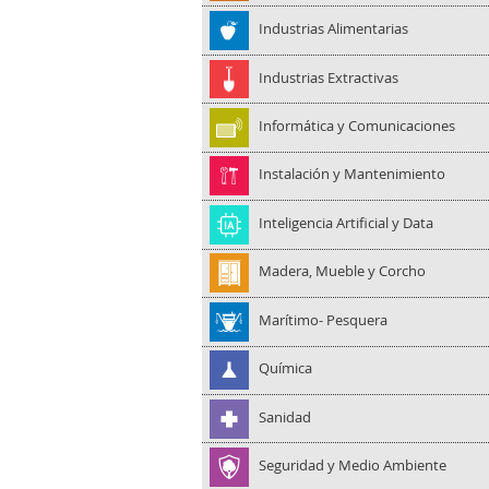
Industrias Alimentarias
Industrias Extractivas
Informática y Comunicaciones
Instalación y Mantenimiento
Inteligencia Artificial y Data
Madera, Mueble y Corcho
Marítimo- Pesquera
Química
Sanidad
Seguridad y Medio Ambiente