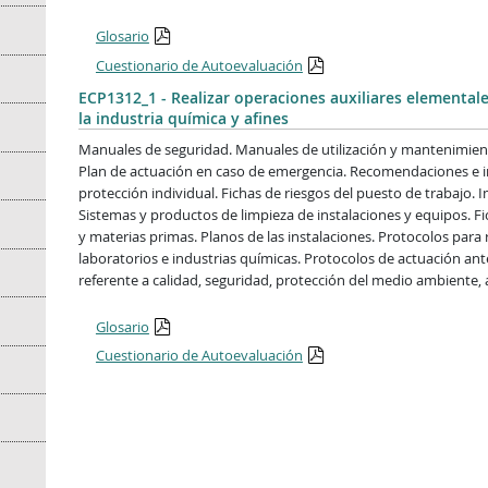
Glosario
Cuestionario de Autoevaluación
ECP1312_1 - Realizar operaciones auxiliares elementale
la industria química y afines
Manuales de seguridad. Manuales de utilización y mantenimien
Plan de actuación en caso de emergencia. Recomendaciones e i
protección individual. Fichas de riesgos del puesto de trabajo. 
Sistemas y productos de limpieza de instalaciones y equipos. F
y materias primas. Planos de las instalaciones. Protocolos para 
laboratorios e industrias químicas. Protocolos de actuación an
referente a calidad, seguridad, protección del medio ambiente, 
Glosario
Cuestionario de Autoevaluación