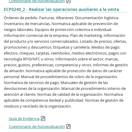
Cuestionario de Autoevaluación
ECP0240_2 - Realizar las operaciones auxiliares a la venta
Órdenes de pedido. Facturas. Albaranes. Documentación logística.
Inventarios de mercancías. Normativa aplicable de prevención de
riesgos laborales. Equipos de protección colectiva e individual.
Información comercial de la empresa. Plan de marketing. Información
del producto y/o servicios comercializados. Listado de precios, ofertas,
promociones y descuentos. Etiquetas y cartelería. Medios de pago:
efectivo, cheques, tarjetas, reembolso, medios electrónicos, pagos con
tecnología RFID/NFC u otros. Información sobre el sector, marcas,
precios, gustos, preferencias, competencia y otros. Informes de gestión
de almacén. Normativa aplicable de protección de datos de carácter
personal. Manual de procedimientos de cobro de la organización.
Normativa de servicios de pago. Manuales de gestión de las
devoluciones de la organización. Manual de procedimiento interno de
atención al cliente. Normas de calidad de la organización. Normativa
aplicable de competencia desleal y publicidad. Normas de gestión de
residuos y reciclado de la organización.
Guía de Evidencia
Cuestionario de Autoevaluación