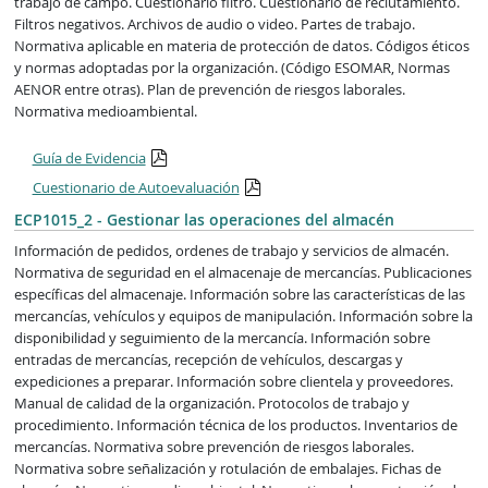
trabajo de campo. Cuestionario filtro. Cuestionario de reclutamiento.
Filtros negativos. Archivos de audio o video. Partes de trabajo.
Normativa aplicable en materia de protección de datos. Códigos éticos
y normas adoptadas por la organización. (Código ESOMAR, Normas
AENOR entre otras). Plan de prevención de riesgos laborales.
Normativa medioambiental.
Guía de Evidencia
Cuestionario de Autoevaluación
ECP1015_2 - Gestionar las operaciones del almacén
Información de pedidos, ordenes de trabajo y servicios de almacén.
Normativa de seguridad en el almacenaje de mercancías. Publicaciones
específicas del almacenaje. Información sobre las características de las
mercancías, vehículos y equipos de manipulación. Información sobre la
disponibilidad y seguimiento de la mercancía. Información sobre
entradas de mercancías, recepción de vehículos, descargas y
expediciones a preparar. Información sobre clientela y proveedores.
Manual de calidad de la organización. Protocolos de trabajo y
procedimiento. Información técnica de los productos. Inventarios de
mercancías. Normativa sobre prevención de riesgos laborales.
Normativa sobre señalización y rotulación de embalajes. Fichas de