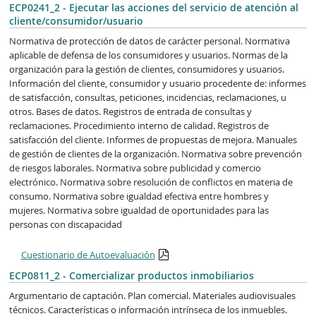
ECP0241_2 - Ejecutar las acciones del servicio de atención al
cliente/consumidor/usuario
Normativa de protección de datos de carácter personal. Normativa
aplicable de defensa de los consumidores y usuarios. Normas de la
organización para la gestión de clientes, consumidores y usuarios.
Información del cliente, consumidor y usuario procedente de: informes
de satisfacción, consultas, peticiones, incidencias, reclamaciones, u
otros. Bases de datos. Registros de entrada de consultas y
reclamaciones. Procedimiento interno de calidad. Registros de
satisfacción del cliente. Informes de propuestas de mejora. Manuales
de gestión de clientes de la organización. Normativa sobre prevención
de riesgos laborales. Normativa sobre publicidad y comercio
electrónico. Normativa sobre resolución de conflictos en materia de
consumo. Normativa sobre igualdad efectiva entre hombres y
mujeres. Normativa sobre igualdad de oportunidades para las
personas con discapacidad
Cuestionario de Autoevaluación
ECP0811_2 - Comercializar productos inmobiliarios
Argumentario de captación. Plan comercial. Materiales audiovisuales
técnicos. Características o información intrínseca de los inmuebles.